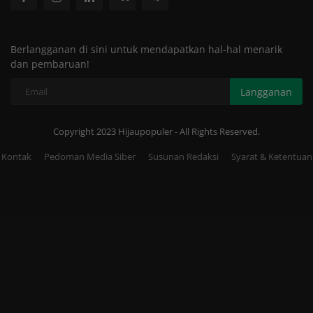
Berlangganan di sini untuk mendapatkan hal-hal menarik
dan pembaruan!
Langganan
Copyright 2023 Hijaupopuler - All Rights Reserved.
Kontak
Pedoman Media Siber
Susunan Redaksi
Syarat & Ketentuan