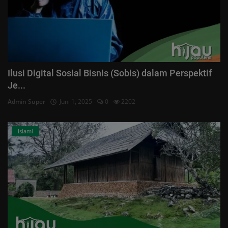
Ilusi Digital Sosial Bisnis (Sobis) dalam Perspektif
Je...
Admin Super
Juni 1, 2025
0
2202
Islami