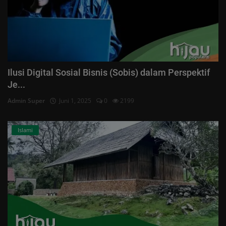
Ilusi Digital Sosial Bisnis (Sobis) dalam Perspektif
Je...
Admin Super
Juni 1, 2025
0
2199
Islami