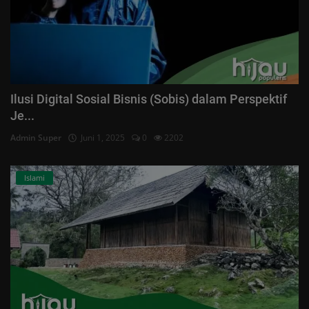
Ilusi Digital Sosial Bisnis (Sobis) dalam Perspektif
Je...
Admin Super
Juni 1, 2025
0
2202
Islami