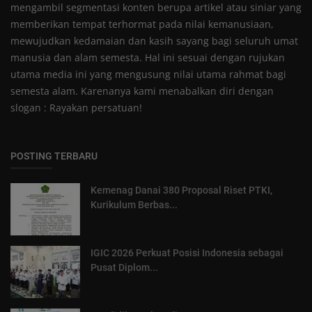
mengambil segmentasi konten berupa artikel atau siniar yang
memberikan tempat terhormat pada nilai kemanusiaan,
mewujudkan kedamaian dan kasih sayang bagi seluruh umat
manusia dan alam semesta. Hal ini sesuai dengan rujukan
utama media ini yang mengusung nilai utama rahmat bagi
semesta alam. Karenanya kami menabalkan diri dengan
slogan : Rayakan persatuan!
POSTING TERBARU
Kemenag Danai 380 Proposal Riset PTKI,
Kurikulum Berbas...
IGIC 2026 Perkuat Posisi Indonesia sebagai
Pusat Diplom...