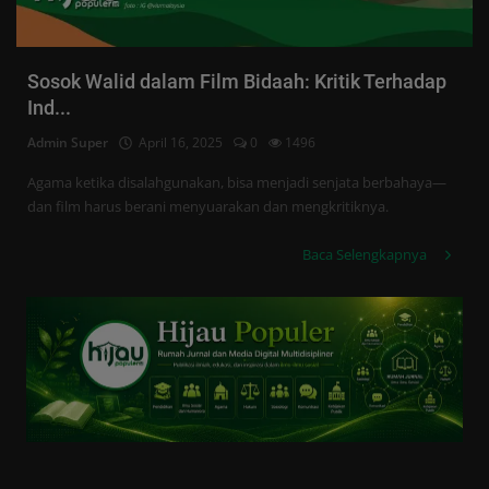
Sosok Walid dalam Film Bidaah: Kritik Terhadap
Ind...
Admin Super
April 16, 2025
0
1496
Agama ketika disalahgunakan, bisa menjadi senjata berbahaya—
dan film harus berani menyuarakan dan mengkritiknya.
Baca Selengkapnya