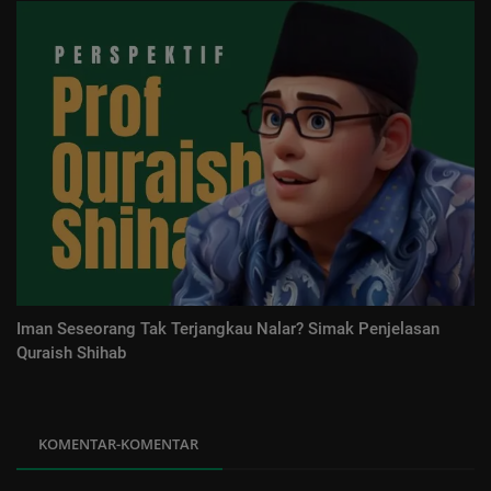
Iman Seseorang Tak Terjangkau Nalar? Simak Penjelasan
Quraish Shihab
KOMENTAR-KOMENTAR