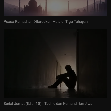
Puasa Ramadhan Difardukan Melalui Tiga Tahapan
Serial Jumat (Edisi 10) : Tauhid dan Kemandirian Jiwa