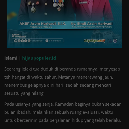
Islami |
hijaupopuler.id
Seorang lelaki tua duduk di beranda rumahnya, menyesap
teh hangat di waktu sahur. Matanya menerawang jauh,
menembus gelapnya dini hari, seolah sedang mencari
sesuatu yang hilang.
Pada usianya yang senja, Ramadan baginya bukan sekadar
bulan ibadah, melainkan sebuah ruang evaluasi, waktu
untuk bercermin pada perjalanan hidup yang telah berlalu.