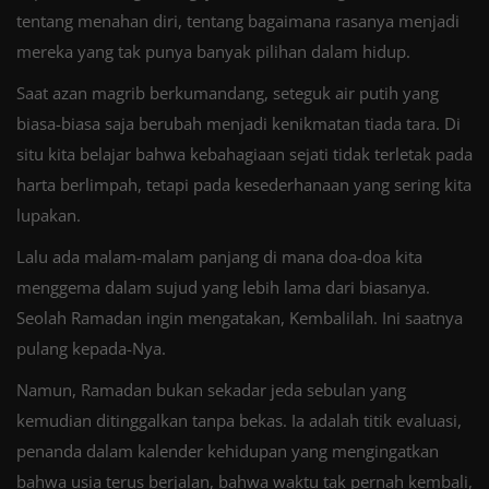
tentang menahan diri, tentang bagaimana rasanya menjadi
mereka yang tak punya banyak pilihan dalam hidup.
Saat azan magrib berkumandang, seteguk air putih yang
biasa-biasa saja berubah menjadi kenikmatan tiada tara. Di
situ kita belajar bahwa kebahagiaan sejati tidak terletak pada
harta berlimpah, tetapi pada kesederhanaan yang sering kita
lupakan.
Lalu ada malam-malam panjang di mana doa-doa kita
menggema dalam sujud yang lebih lama dari biasanya.
Seolah Ramadan ingin mengatakan, Kembalilah. Ini saatnya
pulang kepada-Nya.
Namun, Ramadan bukan sekadar jeda sebulan yang
kemudian ditinggalkan tanpa bekas. Ia adalah titik evaluasi,
penanda dalam kalender kehidupan yang mengingatkan
bahwa usia terus berjalan, bahwa waktu tak pernah kembali,