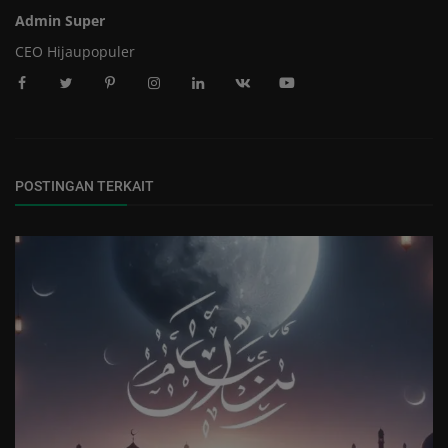
Admin Super
CEO Hijaupopuler
POSTINGAN TERKAIT