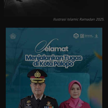
Tren
Masuk
Ilustrasi Islamic Ramadan 2025.
Daftar