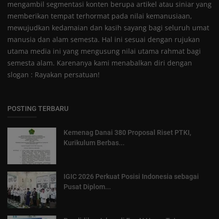
mengambil segmentasi konten berupa artikel atau siniar yang
memberikan tempat terhormat pada nilai kemanusiaan,
mewujudkan kedamaian dan kasih sayang bagi seluruh umat
manusia dan alam semesta. Hal ini sesuai dengan rujukan
utama media ini yang mengusung nilai utama rahmat bagi
semesta alam. Karenanya kami menabalkan diri dengan
slogan : Rayakan persatuan!
POSTING TERBARU
Kemenag Danai 380 Proposal Riset PTKI,
Kurikulum Berbas...
IGIC 2026 Perkuat Posisi Indonesia sebagai
Pusat Diplom...