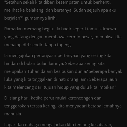
"Setahun sekali kita diberi kesempatan untuk berhenti,
melihat ke belakang, dan bertanya: Sudah sejauh apa aku
berjalan?" gumamnya lirih.
Ramadan memang begitu. Ia hadir seperti tamu istimewa
yang datang dengan membawa cermin besar, memaksa kita
menatap diri sendiri tanpa topeng.
Ia mengajukan pertanyaan-pertanyaan yang sering kita
hindari di bulan-bulan lainnya. Seberapa sering kita
melupakan Tuhan dalam kesibukan dunia? Seberapa banyak
luka yang kita tinggalkan di hati orang lain? Seberapa jauh
kita melenceng dari tujuan hidup yang dulu kita impikan?
Di siang hari, ketika perut mulai keroncongan dan
tenggorokan terasa kering, kita menyadari betapa lemahnya
manusia.
Lapar dan dahaga mengajarkan kita tentang kesabaran,