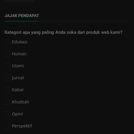
JAJAK PENDAPAT
Kategori apa yang paling Anda suka dari produk web kami?
Edukasi
Human
Islami
Jurnal
Kabar
Khutbah
Opini
Perspektif