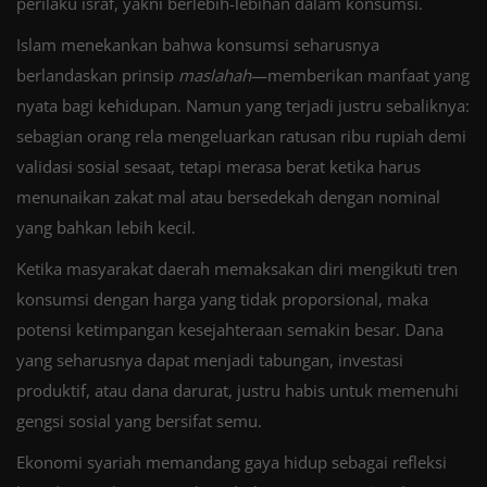
perilaku israf, yakni berlebih-lebihan dalam konsumsi.
Islam menekankan bahwa konsumsi seharusnya
berlandaskan prinsip
maslahah
—memberikan manfaat yang
nyata bagi kehidupan. Namun yang terjadi justru sebaliknya:
sebagian orang rela mengeluarkan ratusan ribu rupiah demi
validasi sosial sesaat, tetapi merasa berat ketika harus
menunaikan zakat mal atau bersedekah dengan nominal
yang bahkan lebih kecil.
Ketika masyarakat daerah memaksakan diri mengikuti tren
konsumsi dengan harga yang tidak proporsional, maka
potensi ketimpangan kesejahteraan semakin besar. Dana
yang seharusnya dapat menjadi tabungan, investasi
produktif, atau dana darurat, justru habis untuk memenuhi
gengsi sosial yang bersifat semu.
Ekonomi syariah memandang gaya hidup sebagai refleksi