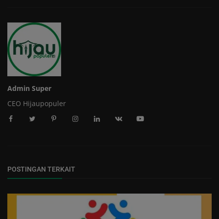
Admin Super
CEO Hijaupopuler
POSTINGAN TERKAIT