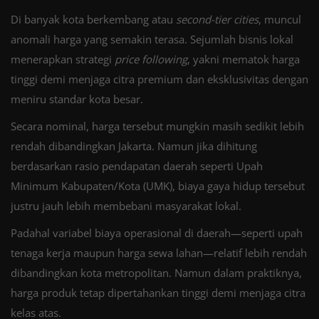
Di banyak kota berkembang atau
second-tier cities
, muncul
anomali harga yang semakin terasa. Sejumlah bisnis lokal
menerapkan strategi
price following
, yakni mematok harga
tinggi demi menjaga citra premium dan eksklusivitas dengan
meniru standar kota besar.
Secara nominal, harga tersebut mungkin masih sedikit lebih
rendah dibandingkan Jakarta. Namun jika dihitung
berdasarkan rasio pendapatan daerah seperti Upah
Minimum Kabupaten/Kota (UMK), biaya gaya hidup tersebut
justru jauh lebih membebani masyarakat lokal.
Padahal variabel biaya operasional di daerah—seperti upah
tenaga kerja maupun harga sewa lahan—relatif lebih rendah
dibandingkan kota metropolitan. Namun dalam praktiknya,
harga produk tetap dipertahankan tinggi demi menjaga citra
kelas atas.