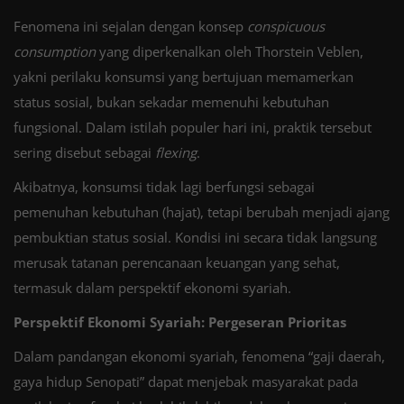
Fenomena ini sejalan dengan konsep
conspicuous
consumption
yang diperkenalkan oleh Thorstein Veblen,
yakni perilaku konsumsi yang bertujuan memamerkan
status sosial, bukan sekadar memenuhi kebutuhan
fungsional. Dalam istilah populer hari ini, praktik tersebut
sering disebut sebagai
flexing
.
Akibatnya, konsumsi tidak lagi berfungsi sebagai
pemenuhan kebutuhan (hajat), tetapi berubah menjadi ajang
pembuktian status sosial. Kondisi ini secara tidak langsung
merusak tatanan perencanaan keuangan yang sehat,
termasuk dalam perspektif ekonomi syariah.
Perspektif Ekonomi Syariah: Pergeseran Prioritas
Dalam pandangan ekonomi syariah, fenomena “gaji daerah,
gaya hidup Senopati” dapat menjebak masyarakat pada