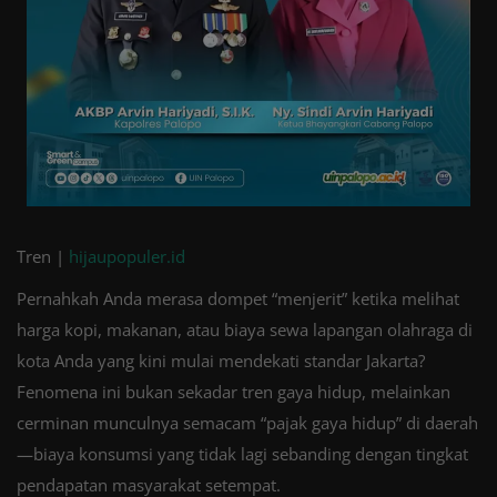
Tren |
hijaupopuler.id
Pernahkah Anda merasa dompet “menjerit” ketika melihat
harga kopi, makanan, atau biaya sewa lapangan olahraga di
kota Anda yang kini mulai mendekati standar Jakarta?
Fenomena ini bukan sekadar tren gaya hidup, melainkan
cerminan munculnya semacam “pajak gaya hidup” di daerah
—biaya konsumsi yang tidak lagi sebanding dengan tingkat
pendapatan masyarakat setempat.