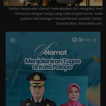
Tren
Ketika masyarakat daerah memaksakan diri mengikuti tren
Masuk
konsumsi dengan harga yang tidak proporsional, maka
potensi ketimpangan kesejahteraan semakin besar.
Daftar
Ilustrasi/foto: food.detik.com.