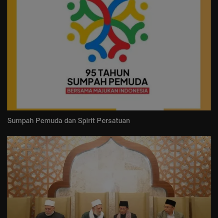
Sumpah Pemuda dan Spirit Persatuan