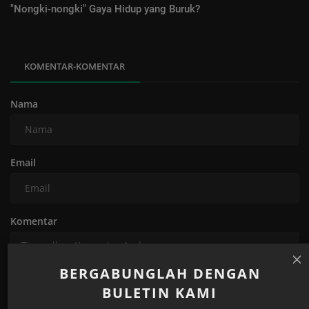
"Nongki-nongki" Gaya Hidup yang Buruk?
KOMENTAR-KOMENTAR
Nama
Email
Komentar
BERGABUNGLAH DENGAN
BULETIN KAMI