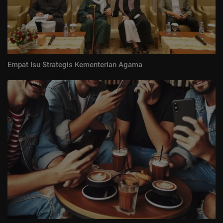
Empat Isu Strategis Kementerian Agama