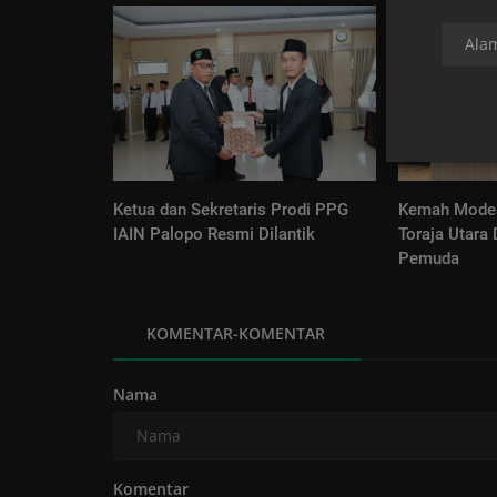
Ketua dan Sekretaris Prodi PPG
Kemah Moder
IAIN Palopo Resmi Dilantik
Toraja Utara 
Pemuda
KOMENTAR-KOMENTAR
Nama
Komentar