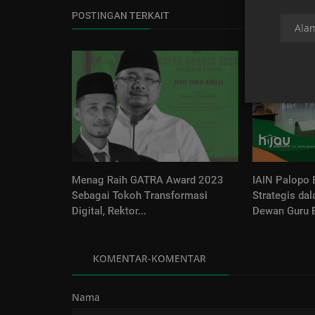
POSTINGAN TERKAIT
Menag Raih GATRA Award 2023
IAIN Palopo
Sebagai Tokoh Transformasi
Strategis da
Digital, Rektor...
Dewan Guru B
KOMENTAR-KOMENTAR
Nama