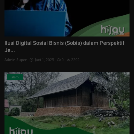
Ilusi Digital Sosial Bisnis (Sobis) dalam Perspektif
Je...
Admin Super
Juni 1, 2025
0
2202
Islami